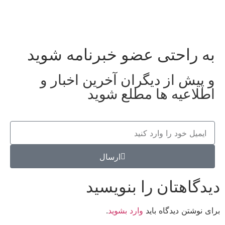
به راحتی عضو خبرنامه شوید
و پیش از دیگران آخرین اخبار و
اطلاعیه ها مطلع شوید
ارسال
دیدگاهتان را بنویسید
برای نوشتن دیدگاه باید
وارد بشوید
.