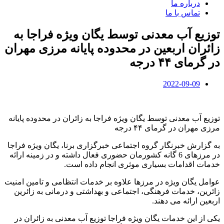
درباره ما
تماس با ما
توزیع آب معدنی توسط یگان ویژه فراجا به
زائران اربعین در محدوده پایانه مرزی مهران
در گرمای ۴۴ درجه
2022-09-09
توزیع آب معدنی توسط یگان ویژه فراجا به زائران در محدوده پایانه
مرزی مهران در گرمای ۴۴ درجه
به گزارش خبرنگار گروه اجتماعی خبرگزاری برنا، یگان ویژه فراجا
در مرزهای 6 گانه کشورمان حضوری فعال داشته و در زمینه ارائه
خدمات اقدامات بسیاری موثری انجام داده است.
عوامل یگان ویژه در مرزها علاوه بر خدمات انتظامی و تامین امنیت
زائرین، خدمات فرهنگی، اجتماعی و بهداشتی و درمانی به زائرین
اربعین ارائه می دهند.
یکی از این خدمات یگان ویژه فراجا توزیع آب معدنی به زائران در