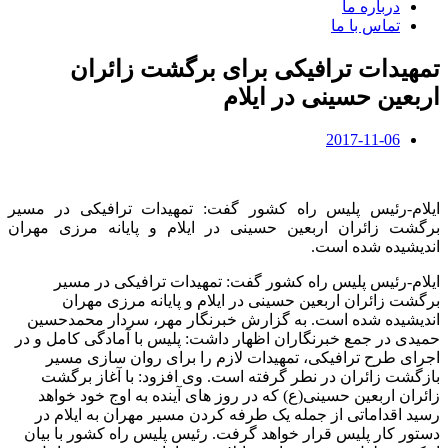
درباره ما
تماس با ما
تمهیدات ترافیکی برای برگشت زائران
اربعین حسینی در ایلام
2017-11-06
ایلام-رئیس پلیس راه کشور گفت: تمهیدات ترافیکی در مسیر
برگشت زائران اربعین حسینی در ایلام و پایانه مرزی مهران
اندیشیده شده است.
ایلام-رئیس پلیس راه کشور گفت: تمهیدات ترافیکی در مسیر
برگشت زائران اربعین حسینی در ایلام و پایانه مرزی مهران
اندیشیده شده است. به گزارش خبرنگار مهر، سردار محمدحسین
حمیدی در جمع خبرنگاران اظهار داشت: پلیس با آمادگی کامل و در
اجرای طرح ترافیکی، تمهیدات لازم را برای روان سازی مسیر
بازگشت زائران در نطر گرفته است. وی افزود: با آغاز برگشت
زائران اربعین حسینی(ع) که در روز های آینده به اوج خود خواهد
رسید اقداماتی از جمله یک طرفه کردن مسیر مهران به ایلام در
دستور کار پلیس قرار خواهد گرفت. رئیس پلیس راه کشور با بیان