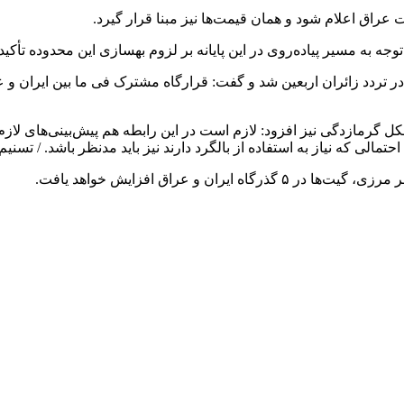
اق اعلام شود و همان قیمت‌ها نیز مبنا قرار گیرد.
وجه به مسیر پیاده‌روی در این پایانه بر لزوم بهسازی این محدوده تأکید
ردد زائران اربعین شد و گفت: قرارگاه مشترک فی ما بین ایران و عرا
شکل گرمازدگی نیز افزود: لازم است در این رابطه هم پیش‌بینی‌های ل
الی که نیاز به استفاده از بالگرد دارند نیز باید مدنظر باشد. / تسنیم
ن و عراق افزایش خواهد یافت.