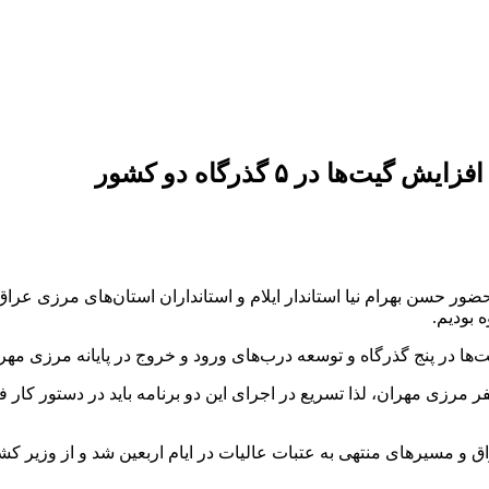
ها در ۵ گذرگاه دو کشور
 بودیم.
‌ها در پنج گذرگاه و توسعه درب‌های ورود و خروج در پایانه مرزی مهران
فر مرزی مهران، لذا تسریع در اجرای این دو برنامه باید در دستور کا
 مسیرهای منتهی به عتبات عالیات در ایام اربعین شد و از وزیر کشو