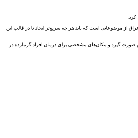
 کرد.
ق از موضوعاتی است که باید هر چه سریع‌تر ایجاد تا در قالب این
ازم صورت گیرد و مکان‌های مشخصی برای درمان افراد گرمازده در