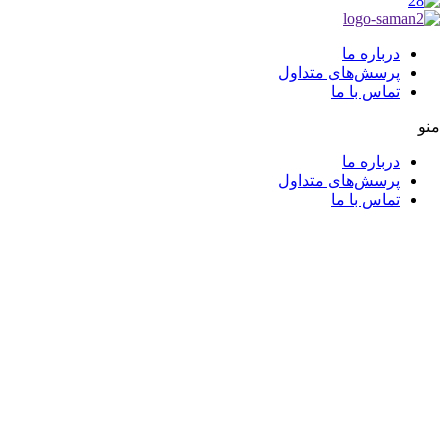
درباره ما
پرسش‌های متداول
تماس با ما
منو
درباره ما
پرسش‌های متداول
تماس با ما