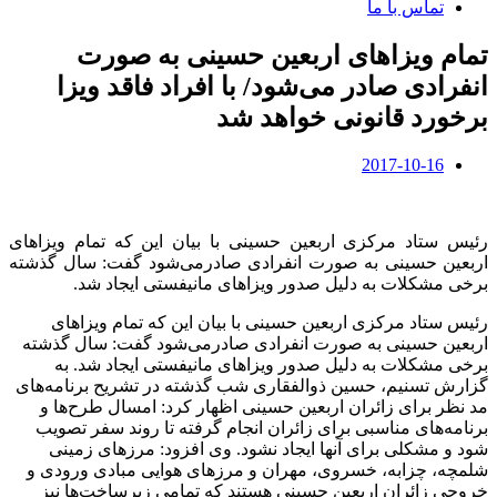
تماس با ما
تمام ویزاهای اربعین حسینی به صورت
انفرادی صادر می‌شود/ با افراد فاقد ویزا
برخورد قانونی خواهد شد
2017-10-16
رئیس ستاد مرکزی اربعین حسینی با بیان این که تمام ویزا‌های
اربعین حسینی به صورت انفرادی صادرمی‌شود گفت: سال گذشته
برخی مشکلات به دلیل صدور ویزاهای مانیفستی ایجاد شد.
رئیس ستاد مرکزی اربعین حسینی با بیان این که تمام ویزا‌های
اربعین حسینی به صورت انفرادی صادرمی‌شود گفت: سال گذشته
برخی مشکلات به دلیل صدور ویزاهای مانیفستی ایجاد شد. به
گزارش تسنیم، حسین ذوالفقاری شب گذشته در تشریح برنامه‌های
مد نظر برای زائران اربعین حسینی اظهار کرد: امسال طرح‌ها و
برنامه‌های مناسبی برای زائران انجام گرفته تا روند سفر تصویب
شود و مشکلی برای آنها ایجاد نشود. وی افزود: مرزهای زمینی
شلمچه، چزابه، خسروی، مهران و مرزهای هوایی مبادی ورودی و
خروجی زائران اربعین حسینی هستند که تمامی زیرساخت‌ها نیز