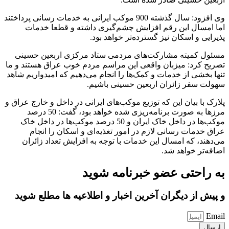
وی افزود: سال گذشته 900 موکب ایرانی به خدمات رسانی پرداختند
اما امسال این رقم افزایش چشم‌گیری داشته و قطعا خدمات
پذیرایی و اسکان نیز گسترده‌تر خواهد بود.
مسئول کمیته مشارکت‌های مردمی ستاد مرکزی اربعین حسینی
تصریح کرد: میزبان واقعی این مراسم مردم خوب عراق هستند و ما
تنها بخشی از خدمات و کمک‌ها را انجام می‌دهیم که امیدواریم شاهد
سهولت سفر زائران اربعین حسینی باشیم.
پلارک با بیان این که توزیع موکب‌های ایرانی در داخل و خارج عراق و
مرزها به صورت برنامه‌ریزی شده خواهد بود، گفت: 50 درصد
موکب‌ها در داخل خاک ایران و 50 درصد موکب‌ها در داخل خاک
عراق خدمات رسانی لازم در امور تغذیه‌ای و اسکان را انجام
می‌دهند، که امسال این خدمات با توجه به افزایش تعداد زائران
اضافه‌تر خواهد شد.
به راحتی عضو خبرنامه شوید
و پیش از دیگران آخرین اخبار و اطلاعیه ها مطلع شوید
Email
ارسال