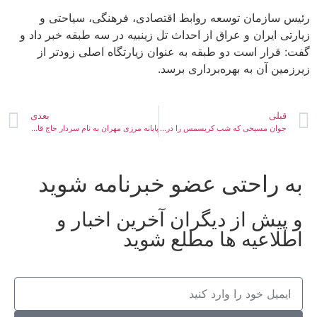
رئیس سازمان توسعه روابط اقتصادی، فرهنگی، سیاحتی و
زیارتی ایران و عراق از احداث تل زینبیه در سه طبقه خبر داد و
گفت: قرار است دو طبقه به عنوان زیارتگاه اصلی زودتر از
زیرزمین آن به بهره‌برداری برسد.
قبلی
بعدی
جوان مسیحی که شب کریسمس را در هیأت می گذراند
پایانه مرزی مهران به نام سردار حاج قاسم سلیمانی نامگذاری شد
به راحتی عضو خبرنامه شوید
و پیش از دیگران آخرین اخبار و
اطلاعیه ها مطلع شوید