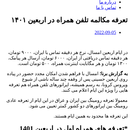
درباره ما
تماس با ما
تعرفه مکالمه تلفن همراه در اربعین ۱۴۰۱
2022-09-05
در ایام اربعین امسال، نرخ هر دقیقه تماس با ایران، ۹۰۰۰ تومان،
هر دقیقه تماس دریافتی از ایران، ۶۰۰۰ تومان، ارسال هر پیامک،
۱۳۰۰ تومان و هر مگابایت اینترنت همراه، ۵۰۰ تومان است.
به گزارش برنا؛
امسال با فراهم شدن امکان مجدد حضور در پیاده
روی اربعین حسینی پس از وقفه چند ساله ناشی از شیوع
ویروس کرونا، به رسم همیشه، اپراتورهای تلفن همراه هم تعرفه
هایی را ویژه این ایام اعلام می کنند.
معمولا تعرفه رومینگ بین ایران و عراق در این ایام از تعرفه عادی
رومینگ بین اپراتورهای دو کشور کمتر تعیین می شود.
این تعرفه ها محدود به همین ایام هستند.
*تعرفه های همراه اول در اربعین 1401