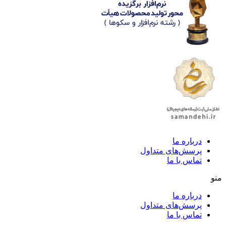
درباره ما
پرسش‌های متداول
تماس با ما
منو
درباره ما
پرسش‌های متداول
تماس با ما