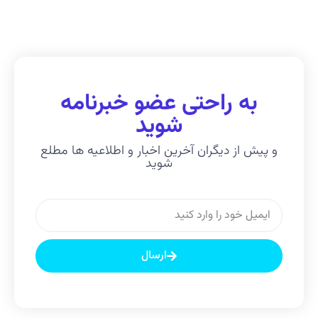
به راحتی عضو خبرنامه
شوید
و پیش از دیگران آخرین اخبار و اطلاعیه ها مطلع
شوید
ارسال