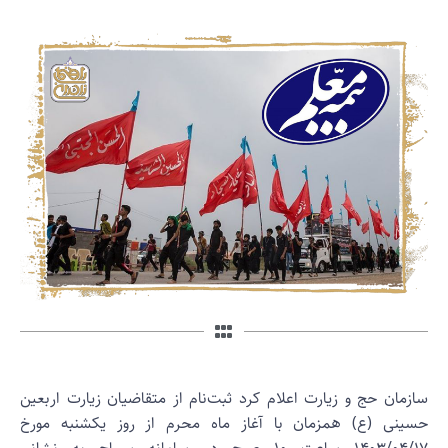
ازمان حج و زیارت اعلام کرد ثبت‌نام از متقاضیان زیارت اربعین
سینی (ع) همزمان با آغاز ماه محرم از روز یکشنبه مورخ