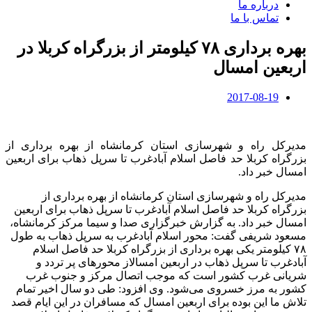
درباره ما
تماس با ما
بهره برداری ۷۸ کیلومتر از بزرگراه کربلا در
اربعین امسال
2017-08-19
مدیرکل راه و شهرسازی استان کرمانشاه از بهره برداری از
بزرگراه کربلا حد فاصل اسلام آبادغرب تا سرپل ذهاب برای اربعین
امسال خبر داد.
مدیرکل راه و شهرسازی استان کرمانشاه از بهره برداری از
بزرگراه کربلا حد فاصل اسلام آبادغرب تا سرپل ذهاب برای اربعین
امسال خبر داد. به گزارش خبرگزاری صدا و سیما مرکز کرمانشاه،
مسعود شریفی گفت: محور اسلام آبادغرب به سرپل ذهاب به طول
۷۸ کیلومتر یکی بهره برداری از بزرگراه کربلا حد فاصل اسلام
آبادغرب تا سرپل ذهاب در اربعین امسالاز محورهای پر تردد و
شریانی غرب کشور است که موجب اتصال مرکز و جنوب غرب
کشور به مرز خسروی می‌شود. وی افزود: طی دو سال اخیر تمام
تلاش ما این بوده برای اربعین امسال که مسافران در این ایام قصد