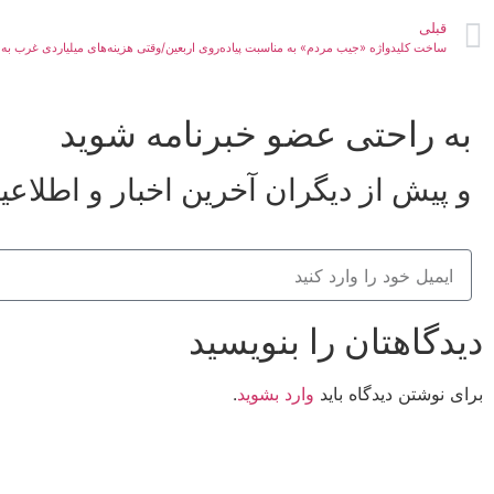
قبلی
به راحتی عضو خبرنامه شوید
و پیش از دیگران آخرین اخبار و اطلاعی
دیدگاهتان را بنویسید
برای نوشتن دیدگاه باید
وارد بشوید
.
کانون فرهنگی تبلیغی جهادی راهنمای زائر