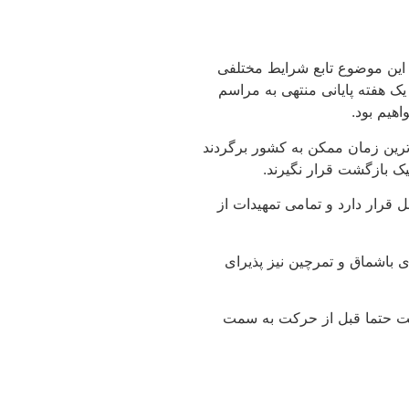
 این موضوع تابع شرایط مختلفی
یک هفته پایانی منتهی به مراسم
اهیم بود.
‌ترین زمان ممکن به کشور برگردند
یک بازگشت قرار نگیرند.
 قرار دارد و تمامی تمهیدات از
ی باشماق و تمرچین نیز پذیرای
است حتما قبل از حرکت به سمت