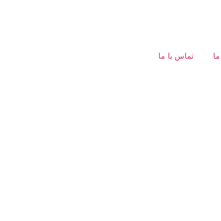
ما
تماس با ما