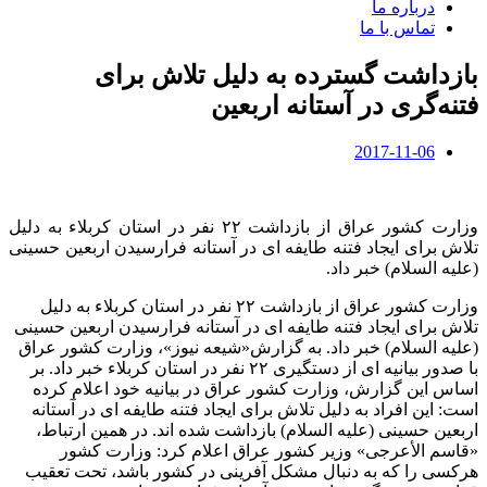
درباره ما
تماس با ما
بازداشت گسترده به دلیل تلاش برای
فتنه‌گری در آستانه اربعین
2017-11-06
وزارت کشور عراق از بازداشت ۲۲ نفر در استان کربلاء به دلیل
تلاش برای ایجاد فتنه طایفه ای در آستانه فرارسیدن اربعین حسینی
(علیه السلام) خبر داد.
وزارت کشور عراق از بازداشت ۲۲ نفر در استان کربلاء به دلیل
تلاش برای ایجاد فتنه طایفه ای در آستانه فرارسیدن اربعین حسینی
(علیه السلام) خبر داد. به گزارش«شیعه نیوز»، وزارت کشور عراق
با صدور بیانیه ای از دستگیری ۲۲ نفر در استان کربلاء خبر داد. بر
اساس این گزارش، وزارت کشور عراق در بیانیه خود اعلام کرده
است: این افراد به دلیل تلاش برای ایجاد فتنه طایفه ای در آستانه
اربعین حسینی (علیه السلام) بازداشت شده اند. در همین ارتباط،
«قاسم الأعرجی» وزیر کشور عراق اعلام کرد: وزارت کشور
هرکسی را که به دنبال مشکل آفرینی در کشور باشد، تحت تعقیب