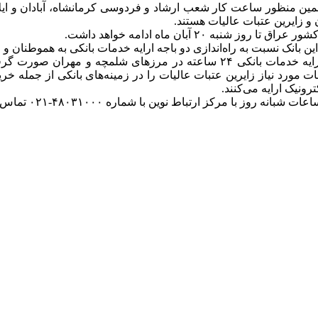
و زایرین عتبات عالیات هستند.
۲ آبان ماه ادامه خواهد داشت.
ین بانک نسبت به راه‌اندازی دو باجه ارایه خدمات بانکی به هموطنان 
به همین منظور پیش‌بینی‌های لازم برای راه‌اندازی باجه‌های موقت ارایه خدمات با
ت مورد نیاز زایرین عتبات عالیات را در زمینه‌های بانکی از جمله خ
رونیک ارایه می‌کنند.
رکز ارتباط نوین با شماره ۴۸۰۳۱۰۰۰-۰۲۱ تماس حاصل نمایند.