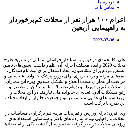
درباره ما
تماس با ما
اعزام ۱۰۰ هزار نفر از محلات کم‌برخوردار
‌به راهپیمایی اربعین
2023-07-06
علی آقامحمدی در دیدار با استاندار خراسان شمالی در تشریح طرح
محلات 2020 و ابعاد مختلف اجرای آن اظهار داشت: شیوه‌های تامین
مسکن مردم برای متقاضیان، ایجاد اشتغال برای ثبت نام‌کنندگان،
بیمه‌های مردم و برنامه‌ریزی برای توزیع پزشک خانواده، شناسایی و
مراقبت از بیماران صعب العلاج و تشکیل صندوق ویژه این بیماران
در محلات کم برخوردار و تدوام تحصیلات بازماندگان از تحصیل و
رفع مشکلات آنان، تغذیه ی خانواده های نیازمند در این محلات و
توزیع سبد های غذایی متناسب با نوع جمعیت خانوار از ابعاد مختلف
این طرح با برکت است.
وی افزود: برای ورزش و تفریحات مردم نیز برگزاری مسابقات در
محلات و راهیابی تیم‌ها به رده های بالاتر و شناسایی استعداد های
ورزشی محلات در نظر گرفته شده و سال گذشته یکی از استعداد‌ها