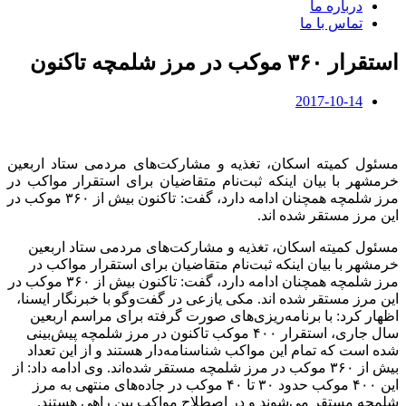
درباره ما
تماس با ما
استقرار ۳۶۰ موکب در مرز شلمچه تاکنون
2017-10-14
مسئول کمیته اسکان، تغذیه و مشارکت‌های مردمی ستاد اربعین
خرمشهر با بیان اینکه ثبت‌نام متقاضیان برای استقرار مواکب در
مرز شلمچه همچنان ادامه دارد، گفت: تاکنون بیش از ۳۶۰ موکب در
این مرز مستقر شده اند.
مسئول کمیته اسکان، تغذیه و مشارکت‌های مردمی ستاد اربعین
خرمشهر با بیان اینکه ثبت‌نام متقاضیان برای استقرار مواکب در
مرز شلمچه همچنان ادامه دارد، گفت: تاکنون بیش از ۳۶۰ موکب در
این مرز مستقر شده اند. مکی یازعی در گفت‌وگو با خبرنگار ایسنا،
اظهار کرد: با برنامه‌ریزی‌های صورت گرفته برای مراسم اربعین
سال جاری، استقرار ۴۰۰ موکب تاکنون در مرز شلمچه پیش‌بینی
شده است که تمام این مواکب شناسنامه‌دار هستند و از این تعداد
بیش از ۳۶۰ موکب در مرز شلمچه مستقر شده‌اند. وی ادامه داد: از
این ۴۰۰ موکب حدود ۳۰ تا ۴۰ موکب در جاده‌های منتهی به مرز
شلمچه مستقر می‌شوند و در اصطلاح مواکب بین راهی هستند.