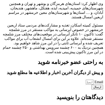
وی اظهار کرد: استان‌های هرمزگان و بوشهر و تهران و همچنین
شهرستان‌های حمیدیه، امیدیه، ایذه، هفتکل، ماهشهر، هندیجان،
آبادان، و … استان‌ها و شهرستان‌های معین خرمشهر در مراسم
اربعین امسال هستند.
مسئول کمیته اسکان، تغذیه و مشارکت‌های مردمی ستاد اربعین
خرمشهر در خصوص آبرسانی به مواکب مستقر در مرز شلمچه
گفت: تاکنون ۱۰ تانکر آبرسانی در موقعیت‌های مختلف مرز شلمچه
مستقر شده‌اند. علاوه بر این برای امسال انشعاب آب برای مواکب
تعریف شده و آبرسانی ثابتی را در این مرز شاهد خواهیم بود.
همچنین نزدیک به ۶۰۰ چشمه سرویس بهداشتی و ۲۵۰ چشمه حمام
در این مرز تاکنون پیش‌بینی شده است.
به راحتی عضو خبرنامه شوید
و پیش از دیگران آخرین اخبار و اطلاعیه ها مطلع شوید
Email
ارسال
دیدگاهتان را بنویسید