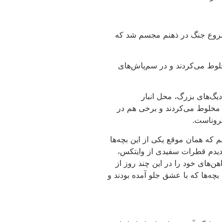
 شروع جنگ در ذهنم مجسم شد که
لوط می‌کردند و در سم‌پاش‌های
یگ‌های بزرگ، محل انبار
ب مخلوط می‌کردند و برخی هم در
کروناست.
 که همان موقع یکی از این بچه‌ها
دیدم قطرات سفیدی از وایتکس،
هن‌های خود را در این چند روز از
ه‌ها که با عشق جلو آمده بودند و