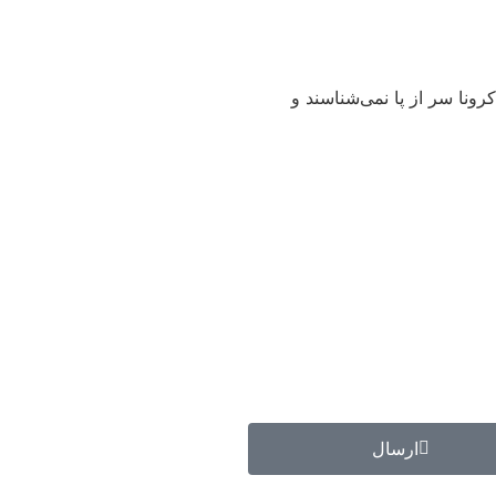
س حاد کرونا سر از پا نمی‌شناسند و
ارسال