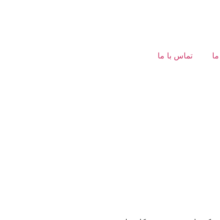
ما
تماس با ما