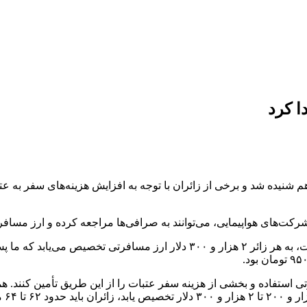
ا کرد
نیده شد و برخی از زائران با توجه به افزایش هزینه‌های سفر به عتبا
شرکت‌های هواپیمایی، می‌توانند به صرافی‌ها مراجعه کرده و ارز مسافر
افرتی استفاده و بخشی از هزینه سفر عتبات را از این طریق تأمین کنند. ه