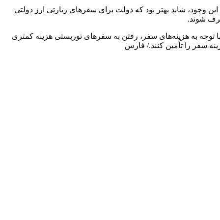
با این وجود، شاید بهتر بود که دولت برای سفرهای زیارتی ارز دولتی
شرف شوند.
توجه به هزینه‌های سفر، رفتن به سفرهای توریستی هزینه کمتری
نه سفر را تأمین کنند./ فارس