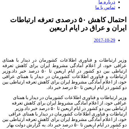
درباره ما
تماس با ما
احتمال کاهش ۵۰ درصدی تعرفه ارتباطات
ایران و عراق در ایام اربعین
2017-10-29
وزیر ارتباطات و فناوری اطلاعات کشورمان در دیدار با همتای
عراقی خود، از اعلام آمادگی مشروط ایران برای کاهش تعرفه
ارتباطی بین دو کشور در ایام اربعین تا ۵۰ درصد خبر داد.وزیر
ارتباطات و فناوری اطلاعات کشورمان در دیدار با همتای عراقی
خود، از اعلام آمادگی مشروط ایران برای کاهش تعرفه ارتباطی بین
دو کشور در ایام اربعین تا ۵۰ درصد خبر داد.
وزیر ارتباطات و فناوری اطلاعات کشورمان در دیدار با همتای
عراقی خود، از اعلام آمادگی مشروط ایران برای کاهش تعرفه
ارتباطی بین دو کشور در ایام اربعین تا ۵۰ درصد خبر داد.وزیر
ارتباطات و فناوری اطلاعات کشورمان در دیدار با همتای عراقی
خود، از اعلام آمادگی مشروط ایران برای کاهش تعرفه ارتباطی بین
دو کشور در ایام اربعین تا ۵۰ درصد خبر داد. به گزارش دولت بهار