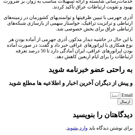
خدمات‌رسانی شایسته و ارائه تسهیلات مناسب به زوار، بر ضرورت
بهبود و تقویت ارتباطات عراق تأکید کردند.
آذری جهرمی با تبیین ظرفیتها و توانمندیهای کشورمان در زمینه‌های
ارتباطی و ترانزیت ترافیک، خواستار سهمی از بازسازی شبکه‌های
ارتباطی عراق برای بخش خصوصی شد.
با این حال در حاشیه دیدار مذکور، آذری جهرمی از آماده بودن هر
نوع همکاری با اپراتورهای عراقی خبر داد و گفت: در صورت آماده
بودن اپراتورهای عراقی، ایران آمادگی دارد تا 50 درصد تعرفه
ارتباطات را برای ایام اربعین کاهش دهد.
به راحتی عضو خبرنامه شوید
و پیش از دیگران آخرین اخبار و اطلاعیه ها مطلع شوید
Email
ارسال
دیدگاهتان را بنویسید
برای نوشتن دیدگاه باید
وارد بشوید
.