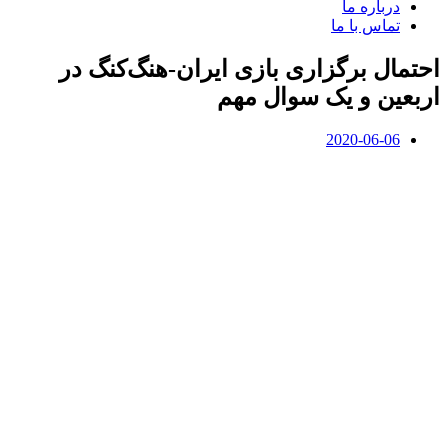
درباره ما
تماس با ما
احتمال برگزاری بازی ایران-هنگ‌کنگ در
اربعین و یک سوال مهم
2020-06-06