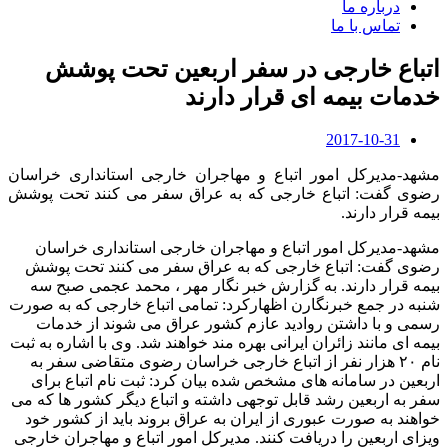
درباره ما
تماس با ما
اتباع خارجی در سفر اربعین تحت پوشش
خدمات بیمه ای قرار دارند
2017-10-31
مشهد-مدیرکل امور اتباع و مهاجران خارجی استانداری خراسان
رضوی گفت: اتباع خارجی که به عراق سفر می کنند تحت پوشش
بیمه قرار دارند.
مشهد-مدیرکل امور اتباع و مهاجران خارجی استانداری خراسان
رضوی گفت: اتباع خارجی که به عراق سفر می کنند تحت پوشش
بیمه قرار دارند. به گزارش خبر نگار مهر ، محمد عجمی صبح سه
شنبه در جمع خبرنگارن اظهارکرد: تمامی اتباع خارجی که به صورت
رسمی و با داشتن روادید عازم کشور عراق می شوند از خدمات
بیمه ای مانند زائران ایرانی بهره مند خواهند شد. وی با اشاره به ثبت
نام ۲۰ هزار نفر از اتباع خارجی خراسان رضوی متقاضی سفر به
اربعین در سامانه های مشخص شده بیان کرد: ثبت نام اتباع برای
سفر به اربعین رشد قابل توجهی داشته و اتباع دیگر کشور ها که می
خواهند به صورت عبوری از ایران به عراق بروند باید از کشور خود
ویزای اربعین را دریافت کنند. مدیرکل امور اتباع و مهاجران خارجی