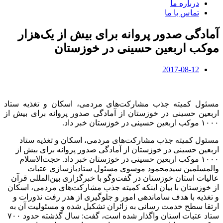
درباره ما
تماس با ما
آمادگی صدور پروانه برای بیش از یک‌هزار
موکب اربعین حسینی در خوزستان
2017-08-12
مسئول کمیته جذب مشارکت‌های مردمی، اسکان و تغذیه ستاد
اربعین حسینی در خوزستان از آمادگی صدور پروانه برای بیش از
۱۰۰۰ موکب اربعین حسینی در خوزستان خبر داد.
مسئول کمیته جذب مشارکت‌های مردمی، اسکان و تغذیه ستاد
اربعین حسینی در خوزستان از آمادگی صدور پروانه برای بیش از
۱۰۰۰ موکب اربعین حسینی در خوزستان خبر داد. حجت‌الاسلام
والمسلمین سیدمحمود موسوی مسئول ستادبازسازی عتبات
عالیات استان خوزستان در گفت‌وگو با خبرگزاری بین‌المللی قرآن
از خوزستان با بیان اینکه کمیته جذب مشارکت‌های مردمی، اسکان
و تغذیه با هدف ساماندهی امور و جلوگیری از هدر رفت نذورات و
ارتقا سطح خدمت رسانی به زائران تشکیل شده و مسئولیت آن به
ستاد عتبات استان واگذار شده است، گفت: سال گذشته حدود ۷۰۰