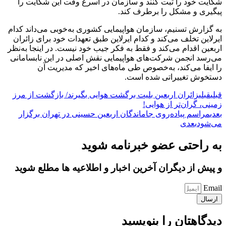
شکایت خود را ثبت کنند و سازمان در اسرع وقت این شکایت را
پیگیری و مشکل را برطرف کند.
به گزارش تسنیم، سازمان هواپیمایی کشوری به‌خوبی می‌داند کدام
ایرلاین تخلف می‌کند و کدام ایرلاین طبق تعهدات خود برای زائران
اربعین اقدام می‌کند و فقط به فکر جیب خود نیست. در اینجا به‌نظر
می‌رسد انجمن شرکت‌های هواپیمایی نقش اصلی در این نابسامانی
را ایفا می‌کند، به‌خصوص طی ماه‌های اخیر که مدیریت آن
دستخوش تغییراتی شده است.
قبلی
قبلی
زائران اربعین بلیت برگشت هوایی بگیرند/ بازگشت از مرز
زمینی، گران‌تر از هوایی!
بعدی
مراسم پیاده‌روی جاماندگان اربعین حسینی در تهران برگزار
می‌شود
بعدی
به راحتی عضو خبرنامه شوید
و پیش از دیگران آخرین اخبار و اطلاعیه ها مطلع شوید
Email
ارسال
دیدگاهتان را بنویسید