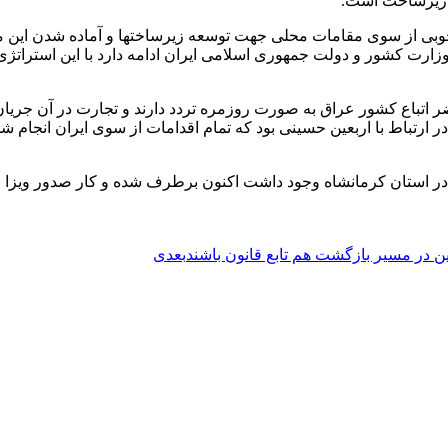
 و زیرساخت است.
ر خوبی از سوی مقامات محلی جهت توسعه زیرساختها و آماده شدن این مر
 وزارت کشور و دولت جمهوری اسلامی ایران ادامه دارد با این استرا
 اتباع کشور عراق به صورت روزمره تردد دارند و تجارت در آن جریان دا
در ارتباط با اربعین حسینی بود که تمام اقدامات از سوی ایران انجام ش
ین در مسیر بازگشت هم تابع قانون باشند
بعدی