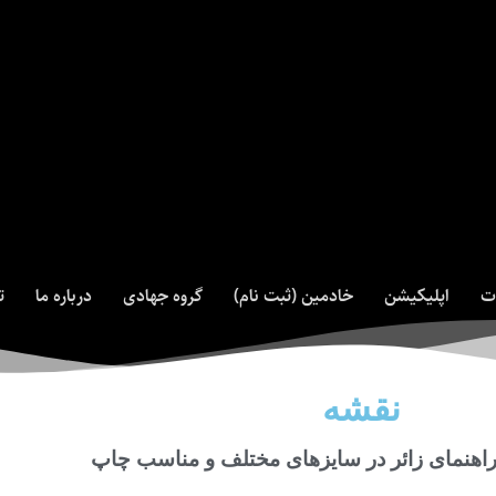
ت
اپلیکیشن
خادمین (ثبت نام)
گروه جهادی
درباره ما
ت
نقشه
راهنمای زائر در سایزهای مختلف و مناسب چاپ