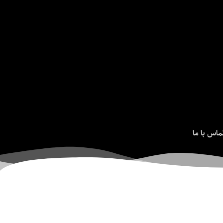
ماس با ما