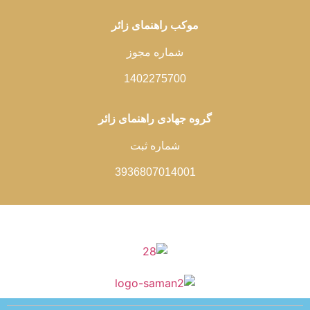
موکب راهنمای زائر
شماره مجوز
1402275700
گروه جهادی راهنمای زائر
شماره ثبت
3936807014001