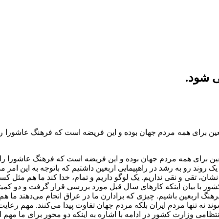
ی شود.
ربعین برای همه مردم جهان بوده و این فریضه است که فرهنگ عاشورا ر
ربعین برای همه مردم جهان بوده و این فریضه است که فرهنگ عاشورا را
 روند رو به رشد در راهپیمایی اربعین داشتیم که باتوجه به این امر مد
نشان، تقی و نقی نداریم. یک لوگو داریم و تمام، خدا کند ما هم مثل کس
ت کشور با بیان اینکه کارهای سال قبل مورد بررسی قرار گرفت و دو ک
 اربعین باشیم. چیزی که برادارن ما در عراق انجام می‌دهند ما هم بای
 نه تنها مردم ایران بلکه مردم جهان تفاوت پیدا می‌کنند. مهم رعا
نتظامی وزارت کشور در ادامه با اشاره به اینکه دو محور برای ما مه