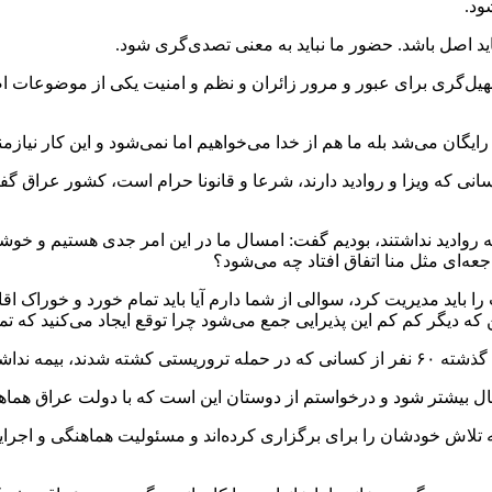
ود.
ید اصل باشد. حضور ما نباید به معنی تصدی‌گری شود.
سهیل‌گری برای عبور و مرور زائران و نظم و امنیت یکی از موضوعات اص
رایگان می‌شد بله ما هم از خدا می‌خواهیم اما نمی‌شود و این کار نیاز
کسانی که ویزا و روادید دارند، شرعا و قانونا حرام است، کشور عراق
 روادید نداشتند، بودیم گفت: امسال ما در این امر جدی هستیم و خوش
جعه‌ای مثل منا اتفاق افتاد چه می‌شود؟
را باید مدیریت کرد، سوالی از شما دارم آیا باید تمام خورد و خوراک
چه مشکلاتی دارند.
ل بیشتر شود و درخواستم از دوستان این است که با دولت عراق هماهنگ
 تلاش خودشان را برای برگزاری کرده‌اند و مسئولیت هماهنگی و اجرای