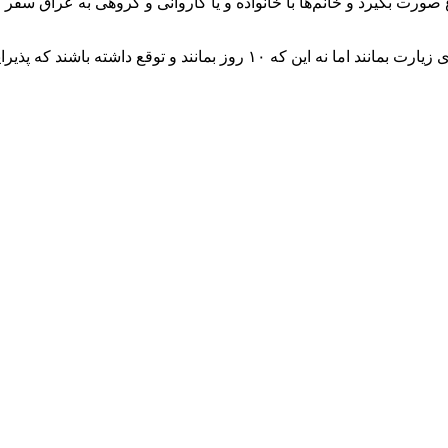
صورت بگیرد و خانم‌ها با خانواده و یا کاروانی و گروهی به عراق سفر 