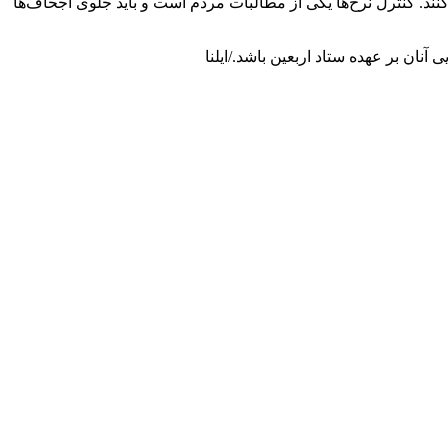
کنند. کنترل نرخ‌ها یکی از مطالبات مردم است و باید جلوی اجحاف‌ها