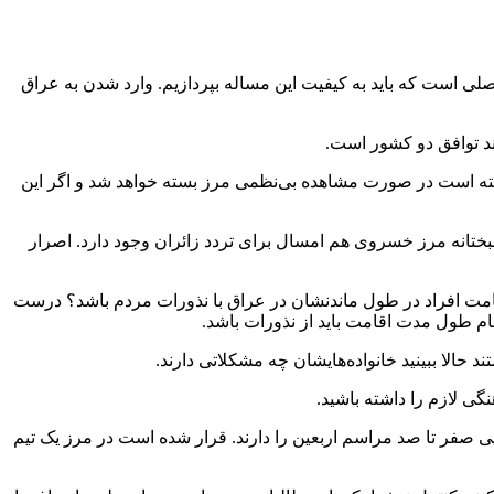
لی است که باید به کیفیت این مساله بپردازیم. وارد شدن به عراق
مند توافق دو کشور است.
 گفته است در صورت مشاهده بی‌نظمی مرز بسته خواهد شد و اگر این
بختانه مرز خسروی هم امسال برای تردد زائران وجود دارد. اصرار
 اقامت افراد در طول ماندنشان در عراق با نذورات مردم باشد؟ درست
ی لازم را داشته باشید.
ی صفر تا صد مراسم اربعین را دارند. قرار شده است در مرز یک تیم