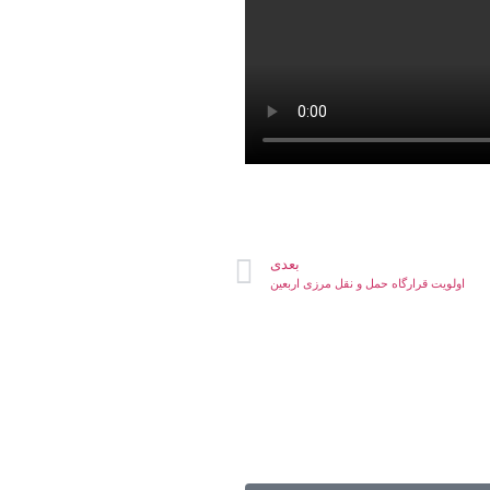
بعدی
اولویت قرارگاه حمل و نقل مرزی اربعین