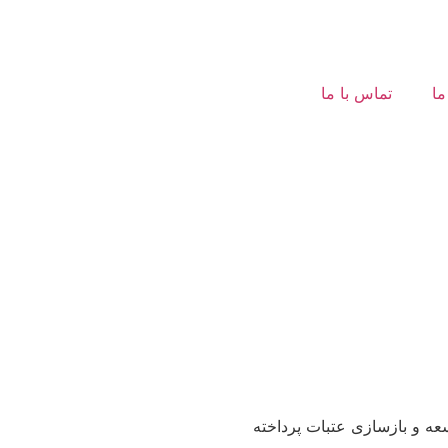
ما
تماس با ما
عه و بازسازی عتبات پرداخته