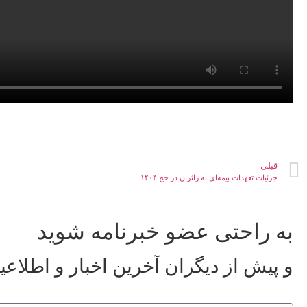
قبلی
جزئیات تعهدات بیمه‌ای به زائران در حج ۱۴۰۴
به راحتی عضو خبرنامه شوید
و پیش از دیگران آخرین اخبار و اطلاعی