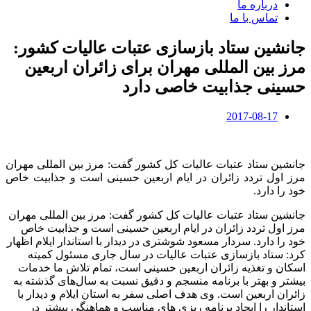
درباره ما
تماس با ما
جانشین ستاد بازسازی عتبات عالیات کشور:
مرز بین المللی مهران برای زائران اربعین
حسینی جذابیت خاصی دارد
2017-08-17
جانشین ستاد عتبات عالیات کل کشور گفت: مرز بین المللی مهران
مرز اول تردد زائران در ایام اربعین حسینی است و جذابیت خاص
خود را دارد.
جانشین ستاد عتبات عالیات کل کشور گفت: مرز بین المللی مهران
مرز اول تردد زائران در ایام اربعین حسینی است و جذابیت خاص
خود را دارد. سردار مسعود شوشتری در دیدار با استاندار ایلام اظهار
کرد: ستاد بازسازی عتبات عالیات در سال جاری مسئول کمیته
اسکان و تغذیه زائران اربعین حسینی است، تمام تلاش ما خدمات
بیشتر و بهتر با برنامه منسجم و دقیق نسبت به سال‌های گذشته به
زائران اربعین است. وی هدف اصلی سفر به استان ایلام و دیدار با
استاندار را ایجاد برنامه ریزی های مناسب و هماهنگی‌ بیشتر در