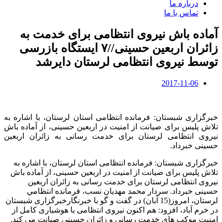
درباره ما
تماس با ما
آماده باش نیروی انتظامی برای خدمت به
زائران اربعین حسینی//۷ ایستگاه بازرسی
توسط نیروی انتظامی لرستان دایرشد
2017-11-06
خبرگزاری شبستان: فرمانده انتظامی استان لرستان، با اشاره به
تلاش پلیس برای صیانت از امنیت در اربعین حسینی، از آماده باش
نیروی انتظامی لرستان برای خدمت رسانی به زائران اربعین
حسینی خبرداد.
خبرگزاری شبستان: فرمانده انتظامی استان لرستان، با اشاره به
تلاش پلیس برای صیانت از امنیت در اربعین حسینی، از آماده باش
نیروی انتظامی لرستان برای خدمت رسانی به زائران اربعین
حسینی خبرداد. سردار محمد مهدیان نسب، فرمانده انتظامي
لرستان، امروز(15 آبان) در گفت و گو با خبرنگارخبرگزاری شبستان
در خرم آباد، افزود: هم اکنون نیروی انتظامی با هوشیاری کامل از
امنیت موکب های خدمت رسانی و زائران حسینی صیانت می کند.